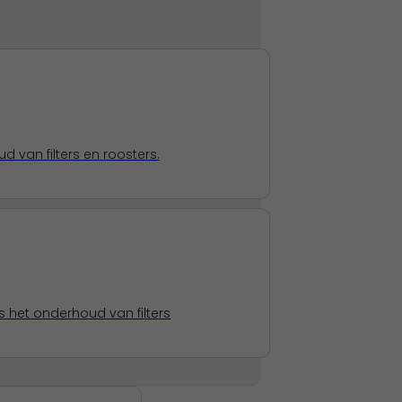
 van filters en roosters.
 het onderhoud van filters