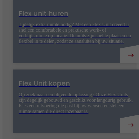
Flex unit huren
Tijdelijk extra ruimte nodig? Met een Flex Unit creëert u
snel een comfortabele en praktische werk- of
verblijfsruimte op locatie. De units zijn snel te plaatsen en
flexibel in te delen, zodat ze aansluiten bij uw situatie.
Flex Unit kopen
Op zoek naar een blijvende oplossing? Onze Flex Units
zijn degelijk gebouwd en geschikt voor langdurig gebruik.
Kies een uitvoering die past bij uw wensen en stel een
ruimte samen die direct inzetbaar is.