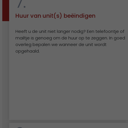
7.
Huur van unit(s) beëindigen
Heeft u de unit niet langer nodig? Een telefoontje of
mailtje is genoeg om de huur op te zeggen. In goed
overleg bepalen we wanneer de unit wordt
opgehaald.