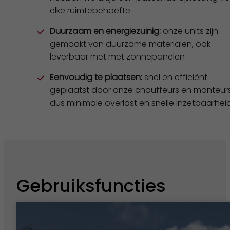
elke ruimtebehoefte
Duurzaam en energiezuinig:
onze units zijn
gemaakt van duurzame materialen, ook
leverbaar met met zonnepanelen
Eenvoudig te plaatsen:
snel en efficiënt
geplaatst door onze chauffeurs en monteurs
dus minimale overlast en snelle inzetbaarhei
Gebruiksfuncties