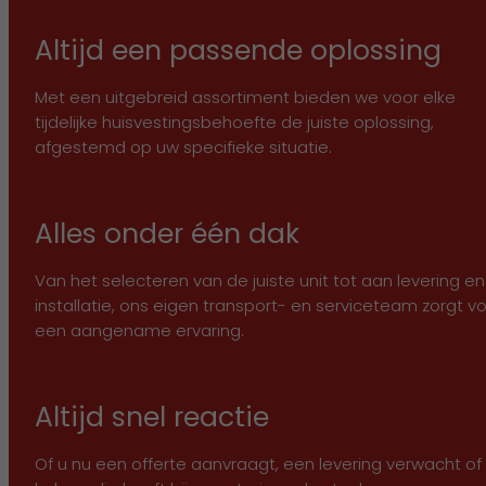
Altijd een passende oplossing
Met een uitgebreid assortiment bieden we voor elke
tijdelijke huisvestingsbehoefte de juiste oplossing,
afgestemd op uw specifieke situatie.
Alles onder één dak
Van het selecteren van de juiste unit tot aan levering en
installatie, ons eigen transport- en serviceteam zorgt v
een aangename ervaring.
Altijd snel reactie
Of u nu een offerte aanvraagt, een levering verwacht of