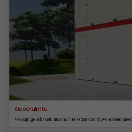
Kleedruimte
Veelzijdige schakelunits om in te zetten voor bijvoorbeeld klee