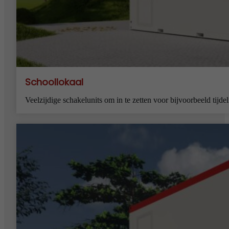
Schoollokaal
Veelzijdige schakelunits om in te zetten voor bijvoorbeeld tijde