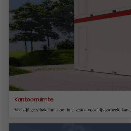
Kantoorruimte
Veelzijdige schakelunits om in te zetten voor bijvoorbeeld kan