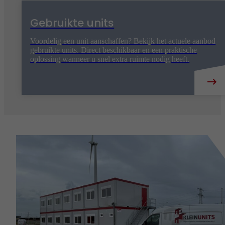
Gebruikte units
Voordelig een unit aanschaffen? Bekijk het actuele aanbod
gebruikte units. Direct beschikbaar en een praktische
oplossing wanneer u snel extra ruimte nodig heeft.