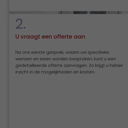
2.
U vraagt een offerte aan
Na ons eerste gesprek, waarin uw specifieke
wensen en eisen worden besproken, kunt u een
gedetailleerde offerte aanvragen. Zo krijgt u helder
inzicht in de mogelijkheden en kosten.