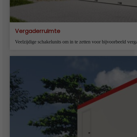
Vergaderruimte
Veelzijdige schakelunits om in te zetten voor bijvoorbeeld verg