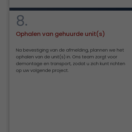
8.
Ophalen van gehuurde unit(s)
Na bevestiging van de afmelding, plannen we het
ophalen van de unit(s) in. Ons team zorgt voor
demontage en transport, zodat u zich kunt richten
op uw volgende project.