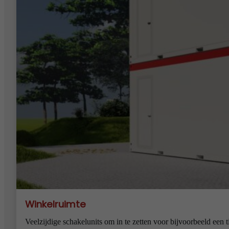
Winkelruimte
Veelzijdige schakelunits om in te zetten voor bijvoorbeeld een t