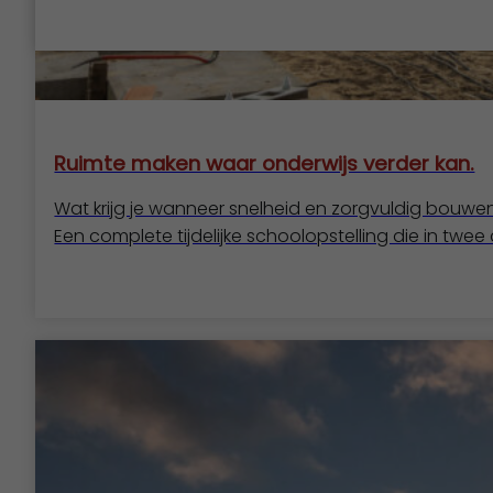
Ruimte maken waar onderwijs verder kan.
Wat krijg je wanneer snelheid en zorgvuldig bou
Een complete tijdelijke schoolopstelling die in twee