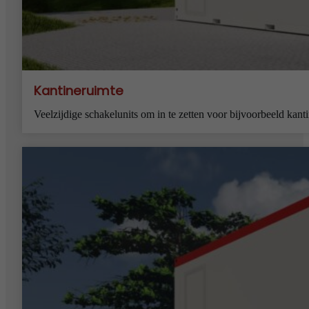
Kantineruimte
Veelzijdige schakelunits om in te zetten voor bijvoorbeeld kant