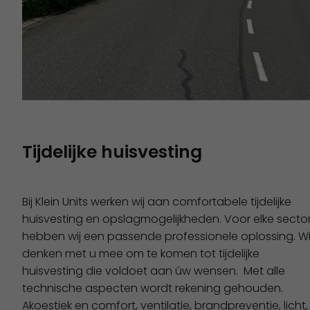
Tijdelijke huisvesting
Bij Klein Units werken wij aan comfortabele tijdelijke
huisvesting en opslagmogelijkheden. Voor elke secto
hebben wij een passende professionele oplossing. Wi
denken met u mee om te komen tot tijdelijke
huisvesting die voldoet aan úw wensen. Met alle
technische aspecten wordt rekening gehouden.
Akoestiek en comfort, ventilatie, brandpreventie, licht,