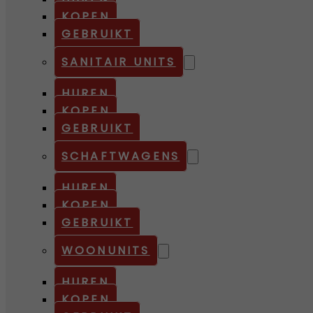
KOPEN
GEBRUIKT
SANITAIR UNITS
HUREN
KOPEN
GEBRUIKT
SCHAFTWAGENS
HUREN
KOPEN
GEBRUIKT
WOONUNITS
HUREN
KOPEN