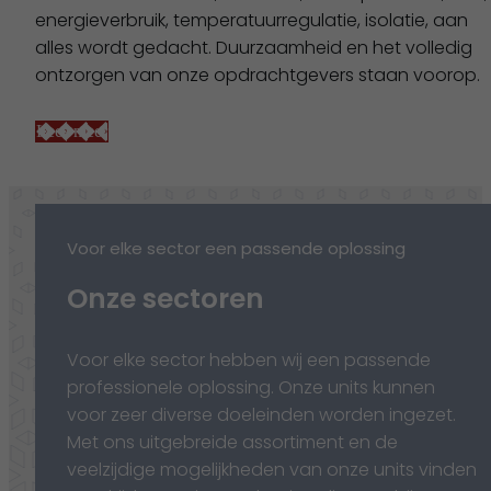
energieverbruik, temperatuurregulatie, isolatie, aan
alles wordt gedacht. Duurzaamheid en het volledig
ontzorgen van onze opdrachtgevers staan voorop.
Lees meer
Voor elke sector een passende oplossing
Onze sectoren
Voor elke sector hebben wij een passende
professionele oplossing. Onze units kunnen
voor zeer diverse doeleinden worden ingezet.
Met ons uitgebreide assortiment en de
veelzijdige mogelijkheden van onze units vinden