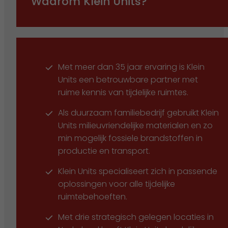
Waarom Klein Units?
Met meer dan 35 jaar ervaring is Klein
Units een betrouwbare partner met
ruime kennis van tijdelijke ruimtes.
Als duurzaam familiebedrijf gebruikt Klein
Units milieuvriendelijke materialen en zo
min mogelijk fossiele brandstoffen in
productie en transport.
Klein Units specialiseert zich in passende
oplossingen voor alle tijdelijke
ruimtebehoeften.
Met drie strategisch gelegen locaties in