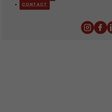
CONTACT