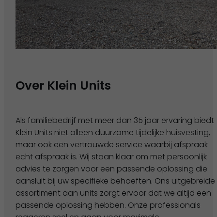
Over Klein Units
Als familiebedrijf met meer dan 35 jaar ervaring biedt
Klein Units niet alleen duurzame tijdelijke huisvesting,
maar ook een vertrouwde service waarbij afspraak
echt afspraak is. Wij staan klaar om met persoonlijk
advies te zorgen voor een passende oplossing die
aansluit bij uw specifieke behoeften. Ons uitgebreide
assortiment aan units zorgt ervoor dat we altijd een
passende oplossing hebben. Onze professionals