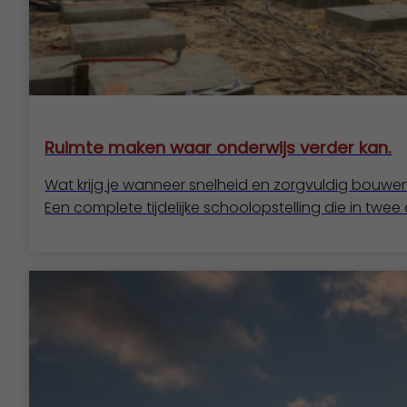
Ruimte maken waar onderwijs verder kan.
Wat krijg je wanneer snelheid en zorgvuldig bou
Een complete tijdelijke schoolopstelling die in twee