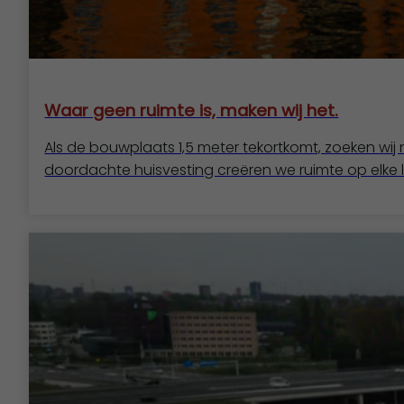
Waar geen ruimte is, maken wij het.
Als de bouwplaats 1,5 meter tekortkomt, zoeken wij
doordachte huisvesting creëren we ruimte op elke l