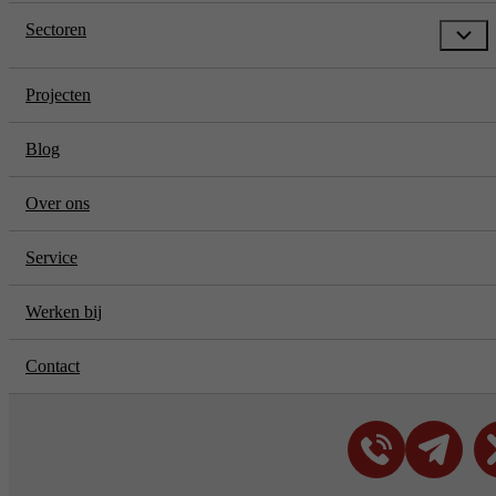
Sectoren
Projecten
Blog
Over ons
Service
Werken bij
Contact