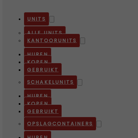
UNITS
ALLE UNITS
KANTOORUNITS
HUREN
KOPEN
GEBRUIKT
SCHAKELUNITS
HUREN
KOPEN
GEBRUIKT
OPSLAGCONTAINERS
HUREN