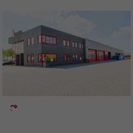
Beschikbaar