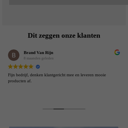
Dit zeggen onze klanten
Brand Van Rijn
8 maanden geleden
Fijn bedrijf, denken klantgericht mee en leveren mooie
producten af.