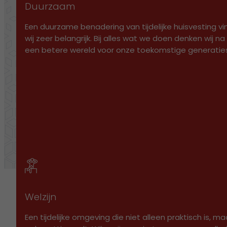
Duurzaam
Een duurzame benadering van tijdelijke huisvesting v
wij zeer belangrijk. Bij alles wat we doen denken wij na
een betere wereld voor onze toekomstige generatie
Welzijn
Een tijdelijke omgeving die niet alleen praktisch is, ma