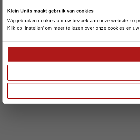
Klein Units maakt gebruik van cookies
Wij gebruiken cookies om uw bezoek aan onze website zo pr
Klik op ‘Instellen’ om meer te lezen over onze cookies en uw