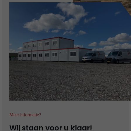
Meer informatie?
Wij staan voor u klaar!