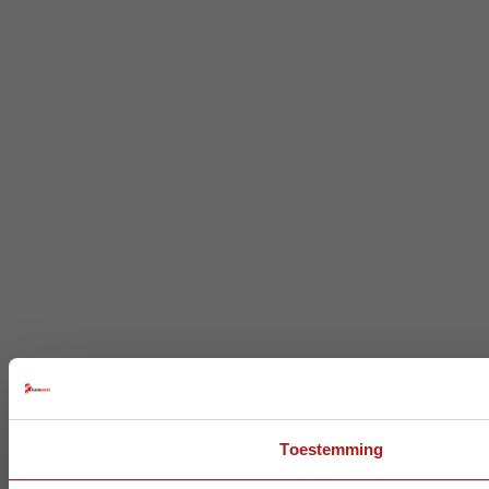
Toestemming