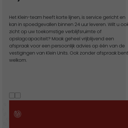
Het Klein-team heeft korte lijnen, is service gericht en
kan in spoedgevallen binnen 24 uur leveren. Wilt u oo
zicht op uw toekomstige verblijfsruimte of
opslagcapaciteit? Maak geheel vrijblijvend een
afspraak voor een persoonlijk advies op één van de
vestigingen van Klein Units. Ook zonder afspraak bent
welkom.