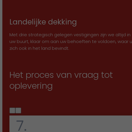
Landelijke dekking
Met drie strategisch gelegen vestigingen zijn we altijd in
uw buurt, klaar om aan uw behoeften te voldoen, waar 
zich ook in het land bevindt.
Het proces van vraag tot
oplevering
7.