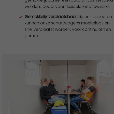
gemakkelijk achter een auto of bus vervoerd
worden, ideaal voor flexibele locatiewissels
Gemakkelijk verplaatsbaar:
tijdens projecten
kunnen onze schaftwagens moeiteloos en
snel verplaatst worden, voor continuïteit en
gemak