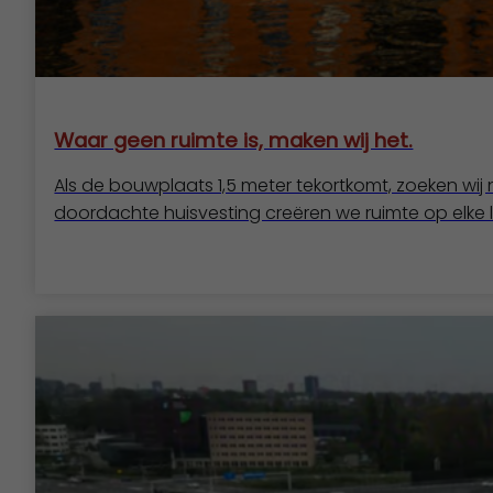
Waar geen ruimte is, maken wij het.
Als de bouwplaats 1,5 meter tekortkomt, zoeken wij
doordachte huisvesting creëren we ruimte op elke l