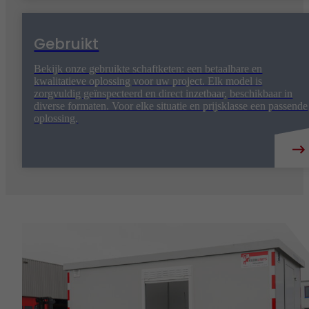
Gebruikt
Bekijk onze gebruikte schaftketen: een betaalbare en
kwalitatieve oplossing voor uw project. Elk model is
zorgvuldig geïnspecteerd en direct inzetbaar, beschikbaar in
diverse formaten. Voor elke situatie en prijsklasse een passende
oplossing.