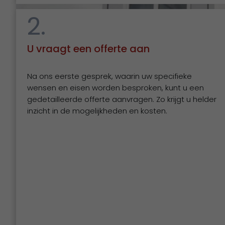
2.
U vraagt een offerte aan
Na ons eerste gesprek, waarin uw specifieke
wensen en eisen worden besproken, kunt u een
gedetailleerde offerte aanvragen. Zo krijgt u helder
inzicht in de mogelijkheden en kosten.