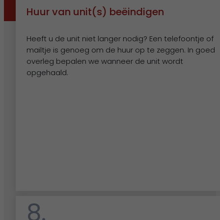
Huur van unit(s) beëindigen
Heeft u de unit niet langer nodig? Een telefoontje of
mailtje is genoeg om de huur op te zeggen. In goed
overleg bepalen we wanneer de unit wordt
opgehaald.
8.