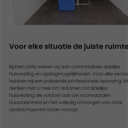
Voor elke situatie de juiste ruimt
Bij Klein Units werken wij aan comfortabele tijdelijke
huisvesting en opslagmogelijkheden. Voor elke secto
hebben wij een passende professionele oplossing. Wi
denken met u mee om te komen tot tijdelijke
huisvesting die voldoet aan úw voorwaarden.
Duurzaamheid en het volledig ontzorgen van onze
opdrachtgevers staan voorop.