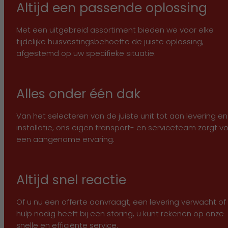
Altijd een passende oplossing
Met een uitgebreid assortiment bieden we voor elke
tijdelijke huisvestingsbehoefte de juiste oplossing,
afgestemd op uw specifieke situatie.
Alles onder één dak
Van het selecteren van de juiste unit tot aan levering en
installatie, ons eigen transport- en serviceteam zorgt v
een aangename ervaring.
Altijd snel reactie
Of u nu een offerte aanvraagt, een levering verwacht of
hulp nodig heeft bij een storing, u kunt rekenen op onze
snelle en efficiënte service.