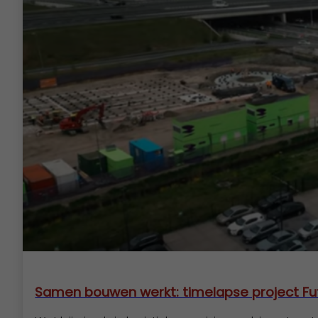
Samen bouwen werkt: timelapse project Fu