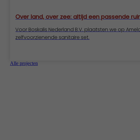
Over land, over zee: altijd een passende ru
Voor Boskalis Nederland B.V. plaatsten we op Amela
zelfvoorzienende sanitaire set.
Alle projecten
Vestigingen / Contact