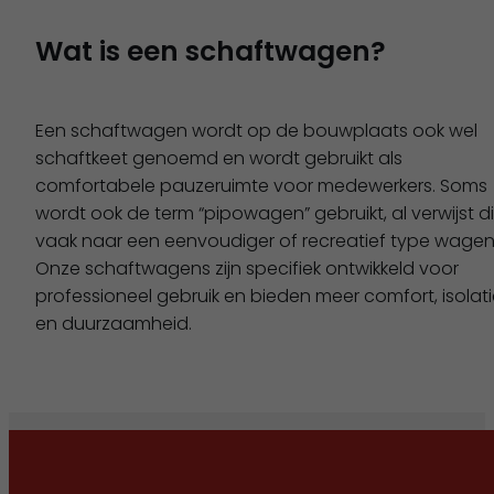
Wat is een schaftwagen?
Een schaftwagen wordt op de bouwplaats ook wel
schaftkeet genoemd en wordt gebruikt als
comfortabele pauzeruimte voor medewerkers. Soms
wordt ook de term “pipowagen” gebruikt, al verwijst di
vaak naar een eenvoudiger of recreatief type wagen
Onze schaftwagens zijn specifiek ontwikkeld voor
professioneel gebruik en bieden meer comfort, isolat
en duurzaamheid.