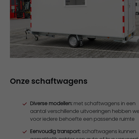
Onze schaftwagens
Diverse modellen:
met schaftwagens in een
aantal verschillende uitvoeringen hebben w
voor iedere behoefte een passende ruimte
Eenvoudig transport:
schaftwagens kunnen