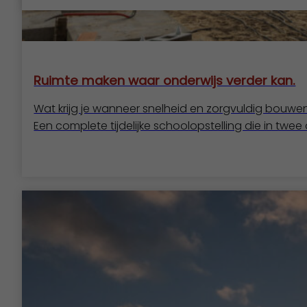
Ruimte maken waar onderwijs verder kan.
Wat krijg je wanneer snelheid en zorgvuldig bou
Een complete tijdelijke schoolopstelling die in twee