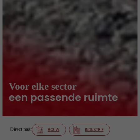
Voor elke sector
een passende ruimte
Direct naar
BOUW
INDUSTRIE