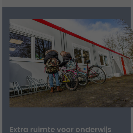
Extra ruimte voor onderwijs