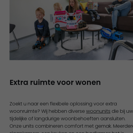
Extra ruimte voor wonen
Zoekt u naar een flexibele oplossing voor extra
woonruimte? Wij hebben diverse
woonunits
die bij uw
tijdelijke of langdurige woonbehoeften aansluiten.
Onze units combineren comfort met gemak. Meerder