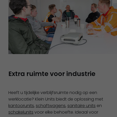
Extra ruimte voor industrie
Heeft u tijdelijke verblijfsruimte nodig op een
werklocatie? Klein Units biedt de oplossing met
kantoorunits
,
schaftwagens
,
sanitaire units
en
schakelunits
voor elke behoefte. Ideaal voor