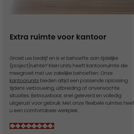
Extra ruimte voor kantoor
Groeit uw bedrijf en is er behoefte aan tijdelijke
(project)ruimte? Klein Units heeft kantoorruimte die
meegroeit met uw zakelijke behoeften. Onze
kantoorunits
bieden altijd een passende oplossing
tijdens verbouwing, uitbreiding of onverwachte
situaties. Betrouwbaar, snel geleverd en volledig
uitgerust voor gebruik. Met onze flexibele ruimtes heef
u een comfortabele werkplek.
Meer over kantoorunits