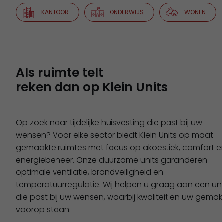
KANTOOR
ONDERWIJS
WONEN
Als ruimte telt
reken dan op Klein Units
Op zoek naar tijdelijke huisvesting die past bij uw
wensen? Voor elke sector biedt Klein Units op maat
gemaakte ruimtes met focus op akoestiek, comfort e
energiebeheer. Onze duurzame units garanderen
optimale ventilatie, brandveiligheid en
temperatuurregulatie. Wij helpen u graag aan een uni
die past bij uw wensen, waarbij kwaliteit en uw gemak
voorop staan.