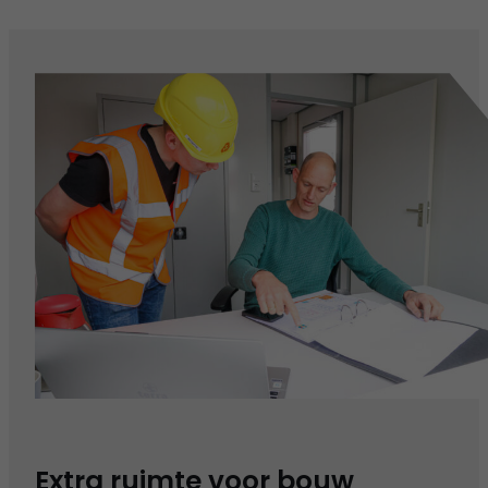
Extra ruimte voor bouw