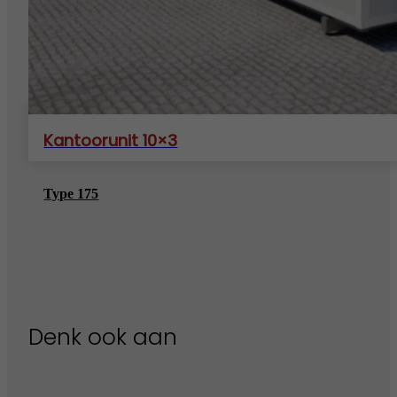
Kantoorunit 10×3
Type 175
Denk ook aan