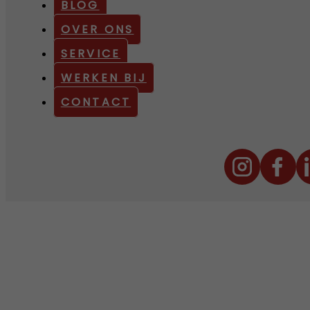
BLOG
OVER ONS
SERVICE
WERKEN BIJ
CONTACT