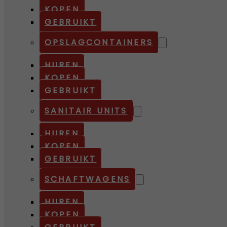
KOPEN
GEBRUIKT
OPSLAGCONTAINERS
HUREN
KOPEN
GEBRUIKT
SANITAIR UNITS
HUREN
KOPEN
GEBRUIKT
SCHAFTWAGENS
HUREN
KOPEN