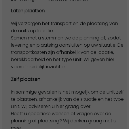
Laten plaatsen
Wij verzorgen het transport en de plaatsing van
de units op locatie.
Samen met u stemmen we de planning af, zodat
levering en plaatsing aansluiten op uw situatie. De
transportkosten zijn afhankelijk van de locatie,
bereikbaarheid en het type unit. Wij geven hier
vooraf duidelijk inzicht in.
Zelf plaatsen
In sommige gevallen is het mogelijk om de unit zelf
te plaatsen, afhankelijk van de situatie en het type
unit. Wij adviseren u hier graag over.
Heeft u specifieke wensen of vragen over de
planning of plaatsing? Wij denken graag met u
mee.