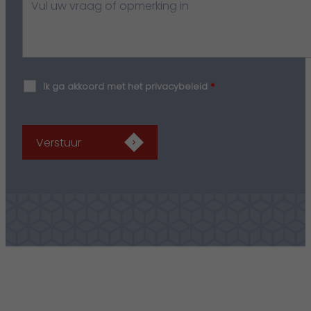
Ik ga akkoord met het privacybeleid
*