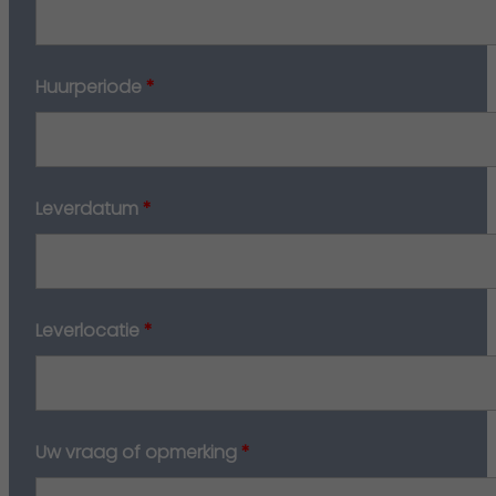
Huurperiode
*
Leverdatum
*
Leverlocatie
*
Uw vraag of opmerking
*