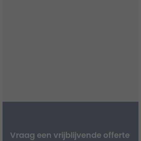
Vraag een vrijblijvende offerte