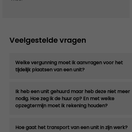
Veelgestelde vragen
Welke vergunning moet ik aanvragen voor het
tijdelijk plaatsen van een unit?
Ik heb een unit gehuurd maar heb deze niet meer
nodig. Hoe zeg ik de huur op? En met welke
opzegtermijn moet ik rekening houden?
Hoe gaat het transport van een unit in zijn werk?