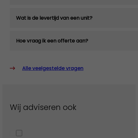
Wat is de levertijd van een unit?
Hoe vraag ik een offerte aan?
Alle veelgestelde vragen
Wij adviseren ook