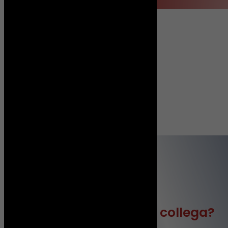
Jouw toekomstige collega?