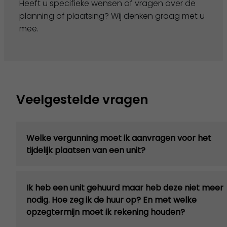
Heeft u specifieke wensen of vragen over de
planning of plaatsing? Wij denken graag met u
mee.
Veelgestelde vragen
Welke vergunning moet ik aanvragen voor het
tijdelijk plaatsen van een unit?
Ik heb een unit gehuurd maar heb deze niet meer
nodig. Hoe zeg ik de huur op? En met welke
opzegtermijn moet ik rekening houden?