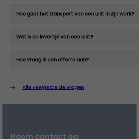
Hoe gaat het transport van een unit in zijn werk?
Wat is de levertijd van een unit?
Hoe vraag ik een offerte aan?
Alle veelgestelde vragen
Neem contact op