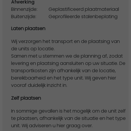
Afwerking
Binnenzijde:
Geplastificeerd plaatmateriaal
Buitenzijde:
Geprofileerde stalenbeplating
Laten plaatsen
Wij verzorgen het transport en de plaatsing van
de units op locatie.
Samen met u stemmen we de planning af, zodat
levering en plaatsing aansluiten op uw situatie. De
transportkosten zijn afhankelijk van de locatie,
bereikbaarheid en het type unit. Wij geven hier
vooraf duidelijk inzicht in.
Zelf plaatsen
In sommige gevallen is het mogelijk om de unit zelf
te plaatsen, afhankelijk van de situatie en het type
unit. Wij adviseren u hier graag over.