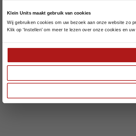
Klein Units maakt gebruik van cookies
Wij gebruiken cookies om uw bezoek aan onze website zo pr
Klik op ‘Instellen’ om meer te lezen over onze cookies en uw