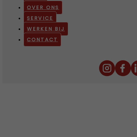
OVER ONS
SERVICE
WERKEN BIJ
CONTACT