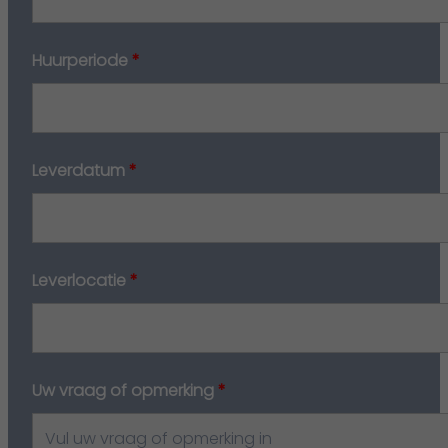
Huurperiode
*
Leverdatum
*
Leverlocatie
*
Uw vraag of opmerking
*