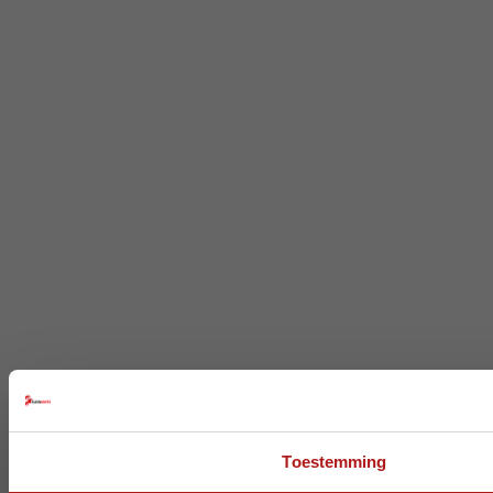
Toestemming