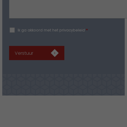
Ik ga akkoord met het privacybeleid
*