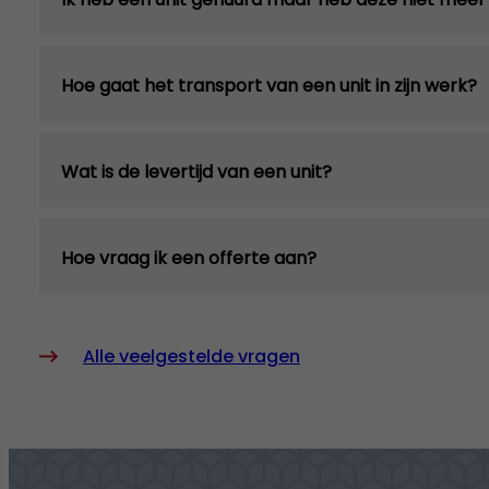
Hoe gaat het transport van een unit in zijn werk?
Wat is de levertijd van een unit?
Hoe vraag ik een offerte aan?
Alle veelgestelde vragen