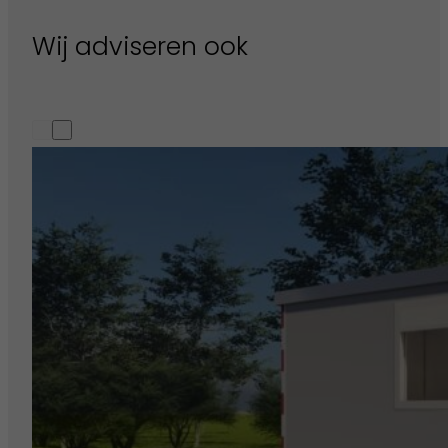
Wij adviseren ook