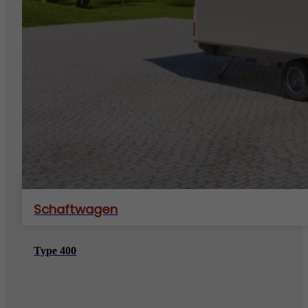
Schaftwagen
Type 400