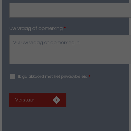
Uw vraag of opmerking
*
Ik ga akkoord met het privacybeleid
*