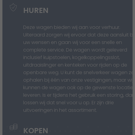
HUREN
Deze wagen bieden wij aan voor verhuur.
Uiteraard zorgen wij ervoor dat deze aansluit bij
uw wensen en gaan wij voor een snelle en
complete service. De wagen wordt geleverd
inclusief kuipstoelen, kogelkoppelingsslot,
uitdraaislinger en kenteken voor rijden op de
openbare weg. U kunt de snelverkeer wagen zel
ophalen bij één van onze vestigingen, maar wij
kunnen de wagen ook op de gewenste locatie
leveren. Is er tijdens het gebruik een storing, dan
lossen wij dat snel voor u op. Er zijn drie
uitvoeringen in het assortiment.
KOPEN