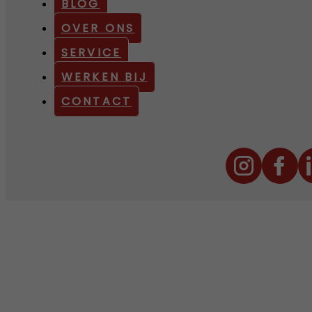
BLOG
OVER ONS
SERVICE
WERKEN BIJ
CONTACT