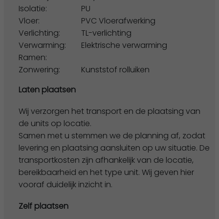
Isolatie:
PU
Vloer:
PVC Vloerafwerking
Verlichting:
TL-verlichting
Verwarming:
Elektrische verwarming
Ramen:
Zonwering:
Kunststof rolluiken
Laten plaatsen
Wij verzorgen het transport en de plaatsing van
de units op locatie.
Samen met u stemmen we de planning af, zodat
levering en plaatsing aansluiten op uw situatie. De
transportkosten zijn afhankelijk van de locatie,
bereikbaarheid en het type unit. Wij geven hier
vooraf duidelijk inzicht in.
Zelf plaatsen