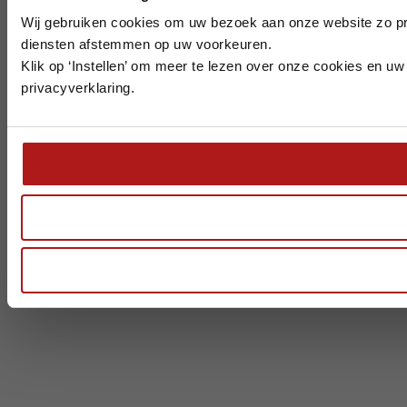
Wij gebruiken cookies om uw bezoek aan onze website zo pre
diensten afstemmen op uw voorkeuren.
Klik op ‘Instellen’ om meer te lezen over onze cookies en u
privacyverklaring.