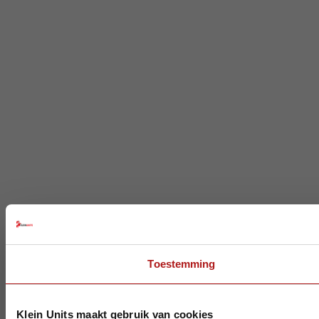
Toestemming
Klein Units maakt gebruik van cookies