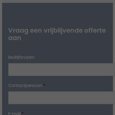
Vraag een vrijblijvende offerte
aan
Bedrijfsnaam
Contactpersoon
*
E-mail
*