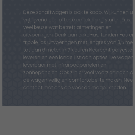
Deze schaftwagen is ook te koop. Wij kunnen u
vrijblijvend een offerte en tekening sturen. Er is
veel keuze wat betreft afmetingen en
uitvoeringen. Denk aan enkel-as, tandem-as en
tripple-as uitvoeringen met lengtes van 3,5 met
tot aan 6 meter. In 7 kleuren kleurecht polyester
leveren en een lange lijst aan opties. De wagen 
leverbaar met infraroodpanelen en
zonnepanelen. Ook zijn er veel voorzieningen 
de wagen veilig en comfortabel te maken. Nee
contact met ons op voor de mogelijkheden.