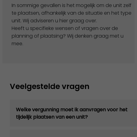
In sommige gevallen is het mogelijk om de unit zelf
te plaatsen, afhankelijk van de situatie en het type
unit. Wij adviseren u hier graag over.
Heeft u specifieke wensen of vragen over de
planning of plaatsing? Wij denken graag met u
mee.
Veelgestelde vragen
Welke vergunning moet ik aanvragen voor het
tijdelijk plaatsen van een unit?