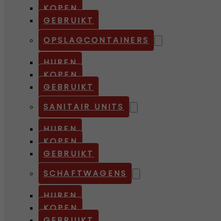
KOPEN
GEBRUIKT
OPSLAGCONTAINERS
HUREN
KOPEN
GEBRUIKT
SANITAIR UNITS
HUREN
KOPEN
GEBRUIKT
SCHAFTWAGENS
HUREN
KOPEN
GEBRUIKT