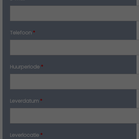
Telefoon
*
Huurperiode
*
Leverdatum
*
Leverlocatie
*