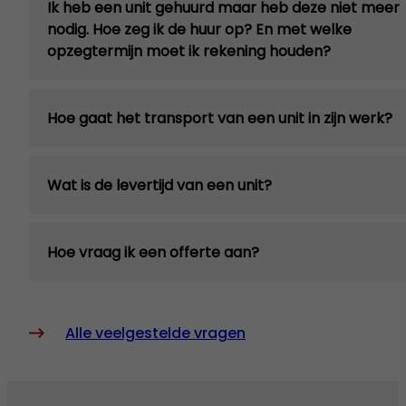
Ik heb een unit gehuurd maar heb deze niet meer
nodig. Hoe zeg ik de huur op? En met welke
opzegtermijn moet ik rekening houden?
Hoe gaat het transport van een unit in zijn werk?
Wat is de levertijd van een unit?
Hoe vraag ik een offerte aan?
Alle veelgestelde vragen