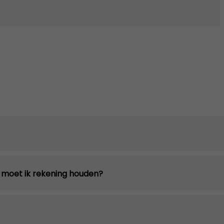
n moet ik rekening houden?