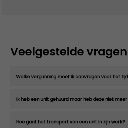
Veelgestelde vragen
Welke vergunning moet ik aanvragen voor het tijde
Ik heb een unit gehuurd maar heb deze niet meer
Hoe gaat het transport van een unit in zijn werk?