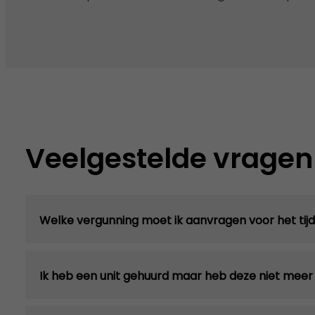
Veelgestelde vragen
Welke vergunning moet ik aanvragen voor het tijde
Ik heb een unit gehuurd maar heb deze niet meer