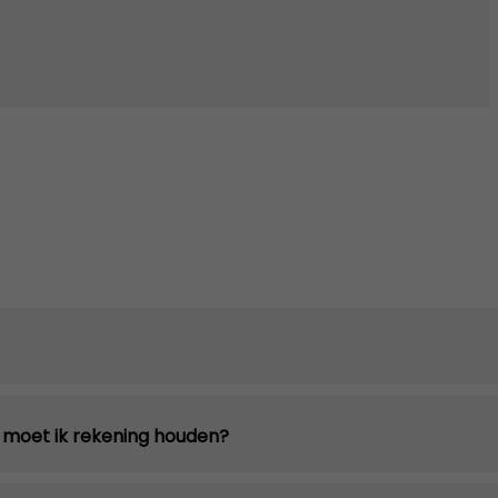
n moet ik rekening houden?