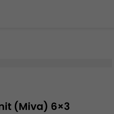
nit (Miva) 6×3