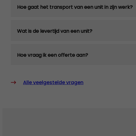
Hoe gaat het transport van een unit in zijn werk?
Wat is de levertijd van een unit?
Hoe vraag ik een offerte aan?
Alle veelgestelde vragen