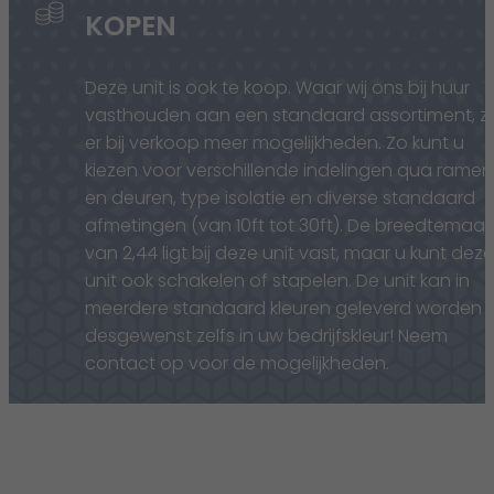
KOPEN
Deze unit is ook te koop. Waar wij ons bij huur
vasthouden aan een standaard assortiment, zi
er bij verkoop meer mogelijkheden. Zo kunt u
kiezen voor verschillende indelingen qua ramen
en deuren, type isolatie en diverse standaard
afmetingen (van 10ft tot 30ft). De breedtemaat
van 2,44 ligt bij deze unit vast, maar u kunt deze
unit ook schakelen of stapelen. De unit kan in
meerdere standaard kleuren geleverd worden 
desgewenst zelfs in uw bedrijfskleur! Neem
contact op voor de mogelijkheden.