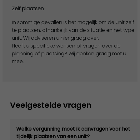
Zelf plaatsen
In sommige gevallen is het mogelijk om de unit zelf
te plaatsen, afhankelijk van de situatie en het type
unit. Wij adviseren u hier graag over.
Heeft u specifieke wensen of vragen over de
planning of plaatsing? Wij denken graag met u
mee.
Veelgestelde vragen
Welke vergunning moet ik aanvragen voor het
tijdelijk plaatsen van een unit?