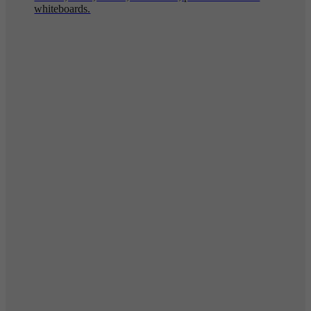
whiteboards.