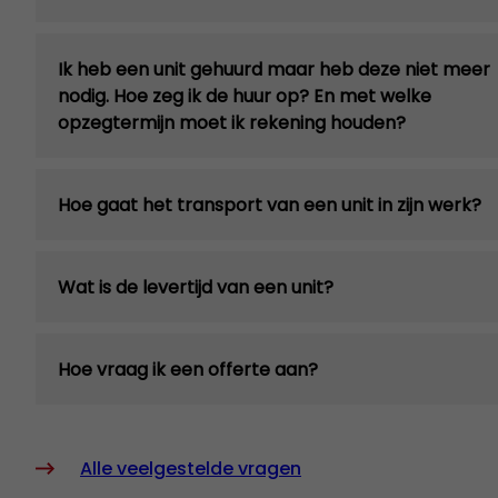
Ik heb een unit gehuurd maar heb deze niet meer
nodig. Hoe zeg ik de huur op? En met welke
opzegtermijn moet ik rekening houden?
Hoe gaat het transport van een unit in zijn werk?
Wat is de levertijd van een unit?
Hoe vraag ik een offerte aan?
Alle veelgestelde vragen