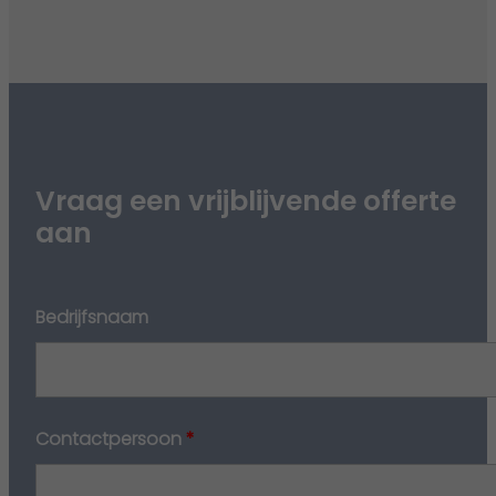
Vraag een vrijblijvende offerte
aan
Bedrijfsnaam
Contactpersoon
*