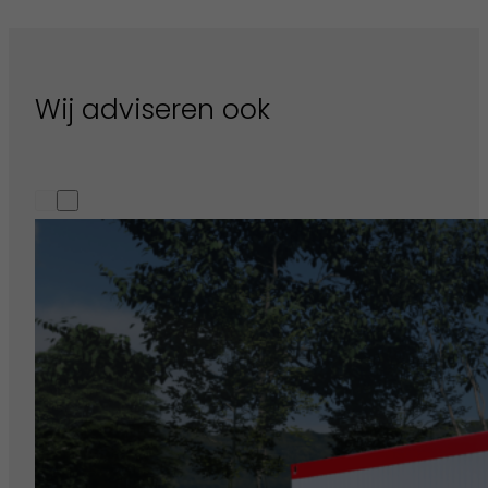
Wij adviseren ook