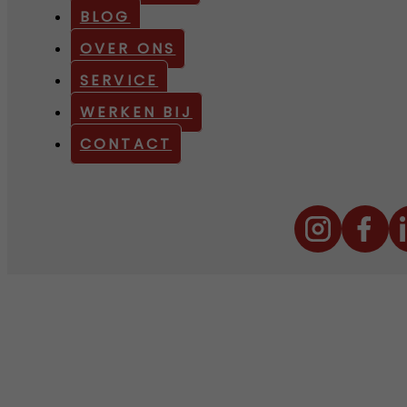
BLOG
OVER ONS
SERVICE
WERKEN BIJ
CONTACT