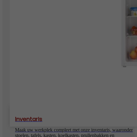
Inventaris
Maak uw werkplek compleet met onze inventaris, waaronder
stoelen, tafels, kasten, koelkasten, prullenbakken en