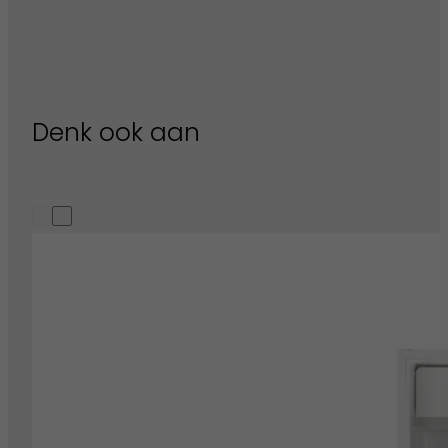
Denk ook aan