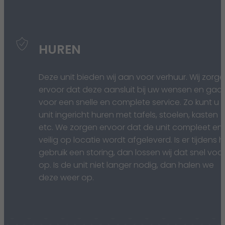
HUREN
Deze unit bieden wij aan voor verhuur. Wij zorg
ervoor dat deze aansluit bij uw wensen en gaa
voor een snelle en complete service. Zo kunt u 
unit ingericht huren met tafels, stoelen, kasten
etc. We zorgen ervoor dat de unit compleet en
veilig op locatie wordt afgeleverd. Is er tijdens h
gebruik een storing, dan lossen wij dat snel voor
op. Is de unit niet langer nodig, dan halen we
deze weer op.