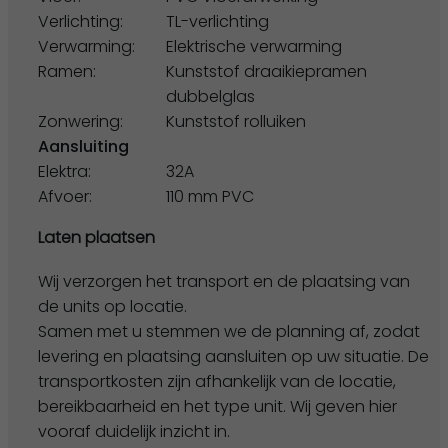
Verlichting:
TL-verlichting
Verwarming:
Elektrische verwarming
Ramen:
Kunststof draaikiepramen
dubbelglas
Zonwering:
Kunststof rolluiken
Aansluiting
Elektra:
32A
Afvoer:
110 mm PVC
Laten plaatsen
Wij verzorgen het transport en de plaatsing van
de units op locatie.
Samen met u stemmen we de planning af, zodat
levering en plaatsing aansluiten op uw situatie. De
transportkosten zijn afhankelijk van de locatie,
bereikbaarheid en het type unit. Wij geven hier
vooraf duidelijk inzicht in.