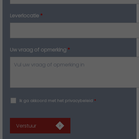
Leverlocatie
*
Uw vraag of opmerking
*
Ik ga akkoord met het privacybeleid
*