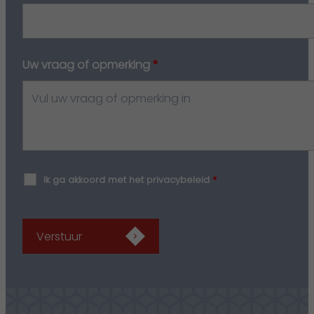
Uw vraag of opmerking
*
Ik ga akkoord met het privacybeleid
*