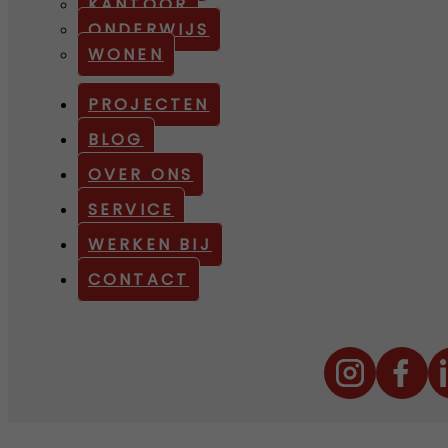
KANTOOR
ONDERWIJS
WONEN
PROJECTEN
BLOG
OVER ONS
SERVICE
WERKEN BIJ
CONTACT