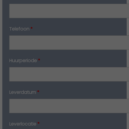
Telefoon
*
Huurperiode
*
Leverdatum
*
Leverlocatie
*