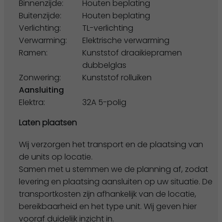
Binnenzijde:
Houten beplating
Buitenzijde:
Houten beplating
Verlichting:
TL-verlichting
Verwarming:
Elektrische verwarming
Ramen:
Kunststof draaikiepramen
dubbelglas
Zonwering:
Kunststof rolluiken
Aansluiting
Elektra:
32A 5-polig
Laten plaatsen
Wij verzorgen het transport en de plaatsing van
de units op locatie.
Samen met u stemmen we de planning af, zodat
levering en plaatsing aansluiten op uw situatie. De
transportkosten zijn afhankelijk van de locatie,
bereikbaarheid en het type unit. Wij geven hier
vooraf duidelijk inzicht in.