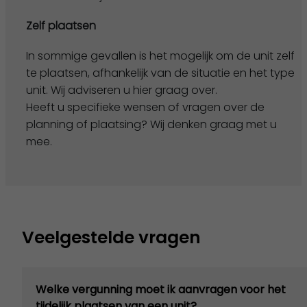
Zelf plaatsen
In sommige gevallen is het mogelijk om de unit zelf
te plaatsen, afhankelijk van de situatie en het type
unit. Wij adviseren u hier graag over.
Heeft u specifieke wensen of vragen over de
planning of plaatsing? Wij denken graag met u
mee.
Veelgestelde vragen
Welke vergunning moet ik aanvragen voor het
tijdelijk plaatsen van een unit?