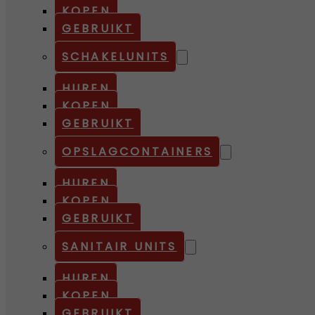
KOPEN
GEBRUIKT
SCHAKELUNITS
HUREN
KOPEN
GEBRUIKT
OPSLAGCONTAINERS
HUREN
KOPEN
GEBRUIKT
SANITAIR UNITS
HUREN
KOPEN
GEBRUIKT