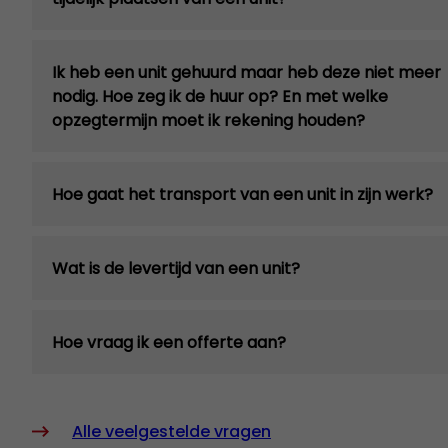
Ik heb een unit gehuurd maar heb deze niet meer
nodig. Hoe zeg ik de huur op? En met welke
opzegtermijn moet ik rekening houden?
Hoe gaat het transport van een unit in zijn werk?
Wat is de levertijd van een unit?
Hoe vraag ik een offerte aan?
Alle veelgestelde vragen