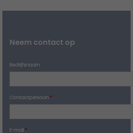
Neem contact op
Bedrijfsnaam
Contactpersoon
*
E-mail
*