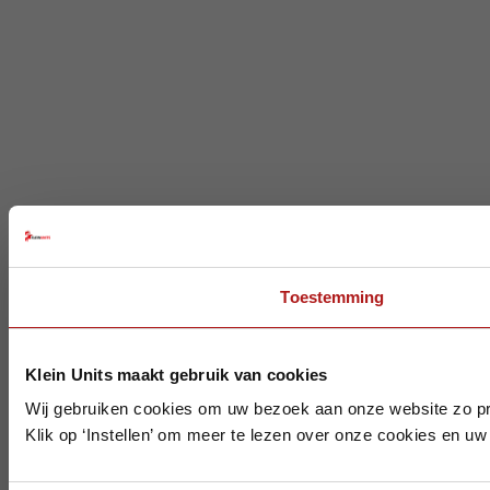
Toestemming
Klein Units maakt gebruik van cookies
Wij gebruiken cookies om uw bezoek aan onze website zo pr
Klik op ‘Instellen’ om meer te lezen over onze cookies en uw