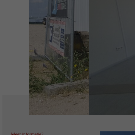
Meer informatie?