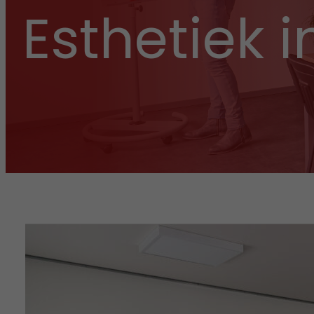
Esthetiek i