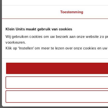
Toestemming
Klein Units maakt gebruik van cookies
Wij gebruiken cookies om uw bezoek aan onze website zo pre
voorkeuren.
Klik op ‘Instellen’ om meer te lezen over onze cookies en uw