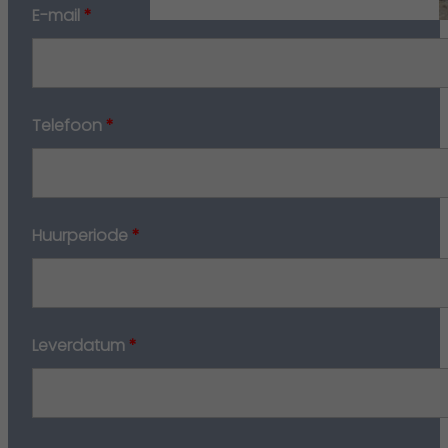
E-mail
*
Telefoon
*
Huurperiode
*
Leverdatum
*