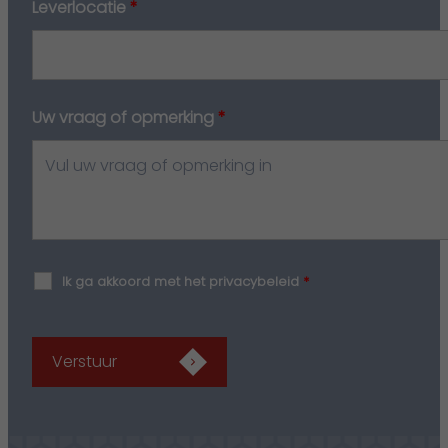
Leverlocatie
*
Uw vraag of opmerking
*
Ik ga akkoord met het privacybeleid
*