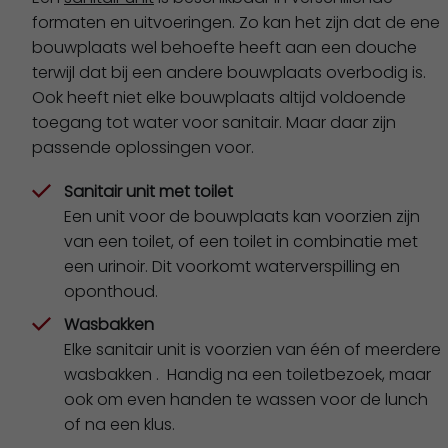
formaten en uitvoeringen. Zo kan het zijn dat de ene
bouwplaats wel behoefte heeft aan een douche
terwijl dat bij een andere bouwplaats overbodig is.
Ook heeft niet elke bouwplaats altijd voldoende
toegang tot water voor sanitair. Maar daar zijn
passende oplossingen voor.
Sanitair unit met toilet
Een unit voor de bouwplaats kan voorzien zijn
van een toilet, of een toilet in combinatie met
een urinoir. Dit voorkomt waterverspilling en
oponthoud.
Wasbakken
Elke sanitair unit is voorzien van één of meerdere
wasbakken . Handig na een toiletbezoek, maar
ook om even handen te wassen voor de lunch
of na een klus.