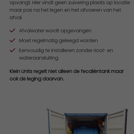
opvangt. Hier vindt geen zuivering plaats op locatie
maar pas na het legen en het afvoeren van het
afval.
Afvalwater wordt opgevangen
Moet regelmatig geleegd worden
Eenvoudig te installeren zonder riool- en
wateraansluiting
Klein Units regelt niet alleen de fecaliëntank maar
ook de leging daarvan.