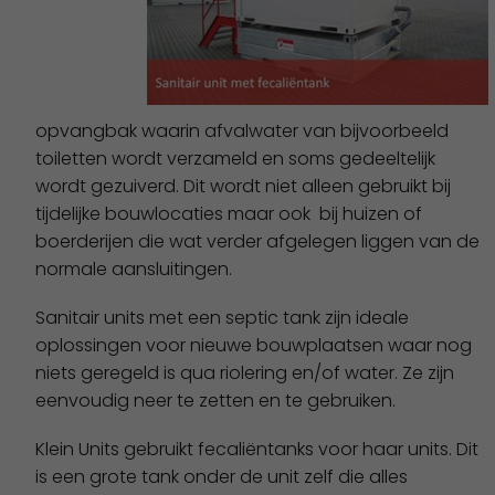
opvangbak waarin afvalwater van bijvoorbeeld
toiletten wordt verzameld en soms gedeeltelijk
wordt gezuiverd. Dit wordt niet alleen gebruikt bij
tijdelijke bouwlocaties maar ook bij huizen of
boerderijen die wat verder afgelegen liggen van de
normale aansluitingen.
Sanitair units met een septic tank zijn ideale
oplossingen voor nieuwe bouwplaatsen waar nog
niets geregeld is qua riolering en/of water. Ze zijn
eenvoudig neer te zetten en te gebruiken.
Klein Units gebruikt fecaliëntanks voor haar units. Dit
is een grote tank onder de unit zelf die alles