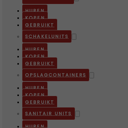
HUREN
KOPEN
GEBRUIKT
SCHAKELUNITS
HUREN
KOPEN
GEBRUIKT
OPSLAGCONTAINERS
HUREN
KOPEN
GEBRUIKT
SANITAIR UNITS
HUREN