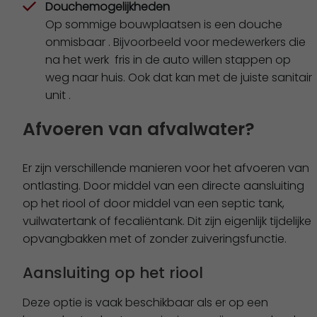
Douchemogelijkheden
Op sommige bouwplaatsen is een douche
onmisbaar . Bijvoorbeeld voor medewerkers die
na het werk fris in de auto willen stappen op
weg naar huis. Ook dat kan met de juiste sanitair
unit .
Afvoeren van afvalwater?
Er zijn verschillende manieren voor het afvoeren van
ontlasting. Door middel van een directe aansluiting
op het riool of door middel van een septic tank,
vuilwatertank of fecaliëntank. Dit zijn eigenlijk tijdelijke
opvangbakken met of zonder zuiveringsfunctie.
Aansluiting op het riool
Deze optie is vaak beschikbaar als er op een