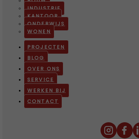
BOUW
INDUSTRIE
KANTOOR
ONDERWIJS
WONEN
PROJECTEN
BLOG
OVER ONS
SERVICE
WERKEN BIJ
CONTACT